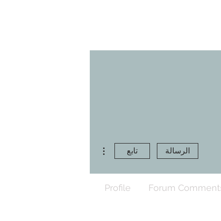
مزيد من الإجراءات
الرسالة
تابع
Profile
Forum Comment