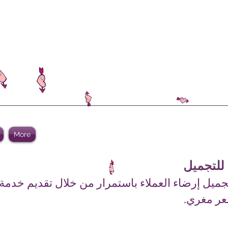
More
 للتجميل
جميل إرضاء العملاء باستمرار من خلال تقديم خدمة
عر مغري.