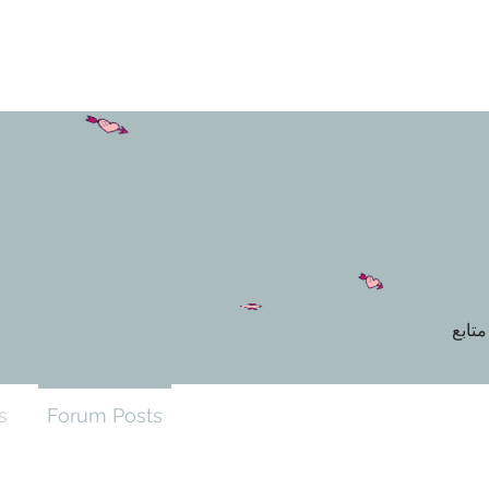
متابع
s
Forum Posts