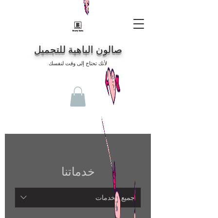
صالون الباهية للتجميل
لأنك تحتاج إلى وقت لنفسك
خدماتنا
جميع الخدمات