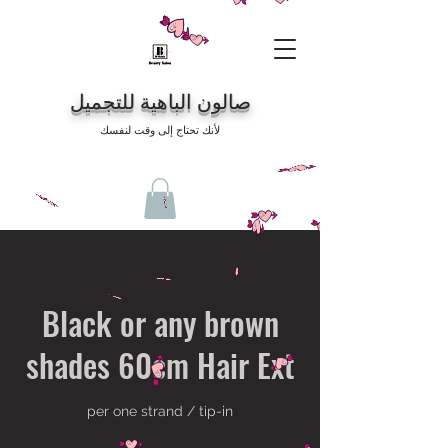
صالون الباهية للتجميل
لأنك تحتاج إلى وقت لنفسك
Black or any brown
shades 60cm Hair Ext
per one strand / tip-in