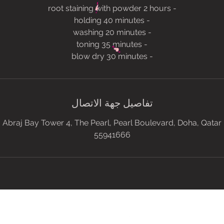
- blow dry 30 minutes
تفاصيل جهة الاتصال
Abraj Bay Tower 4, The Pearl, Pearl Boulevard, Doha, Qatar
55941666