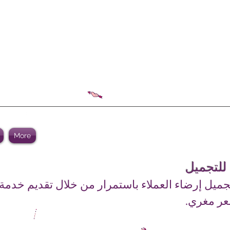
More
 للتجميل
جميل إرضاء العملاء باستمرار من خلال تقديم خدمة
عر مغري.