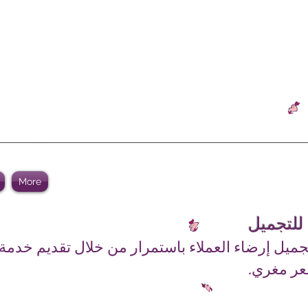
More
 للتجميل
جميل إرضاء العملاء باستمرار من خلال تقديم خدمة
عر مغري.