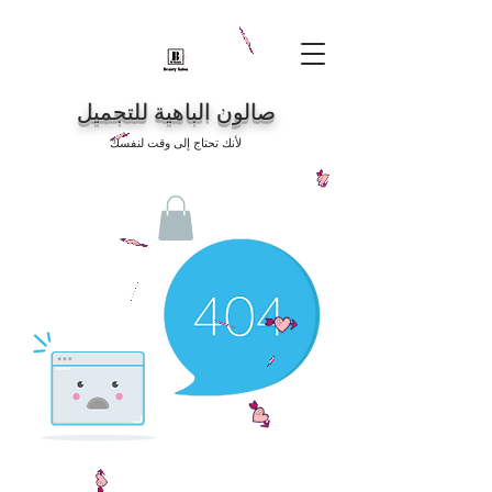
صالون الباهية للتجميل
لأنك تحتاج إلى وقت لنفسك