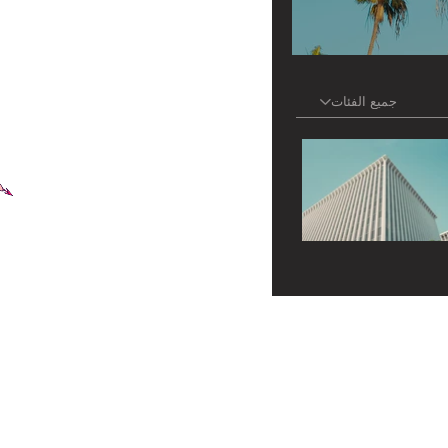
جميع الفئات