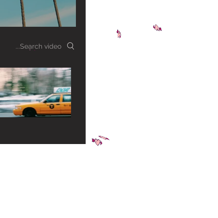
Search videos