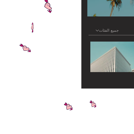
جميع الفئات