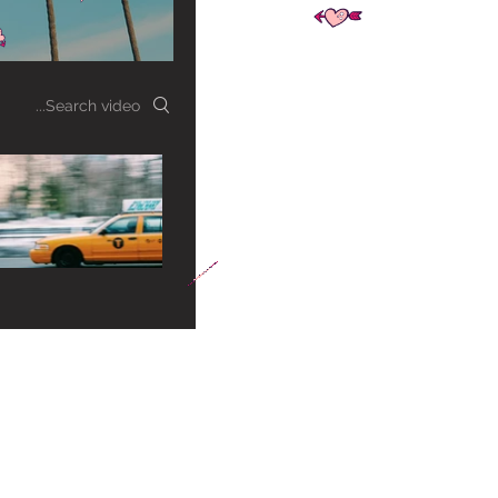
Search videos