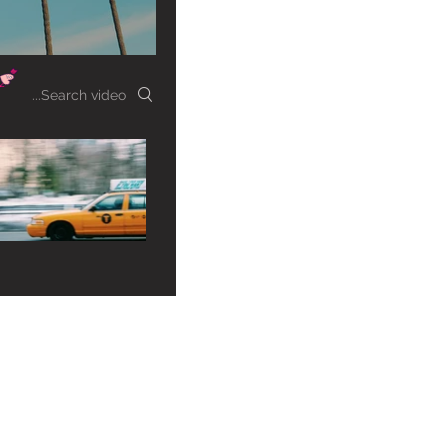
Search videos