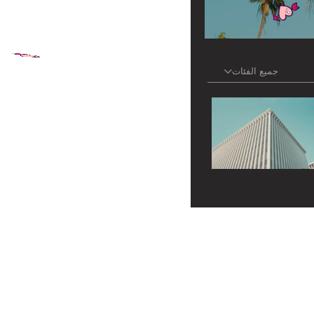
جميع الفئات