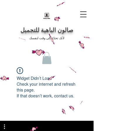
صالون الباهية للتجميل
لأنك تحتاج إلى وقت لنفسك
Widget Didn’t Load
Check your internet and refresh
this page.
If that doesn’t work, contact us.