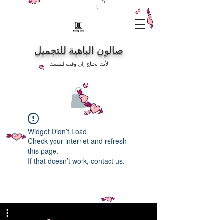
صالون الباهية للتجميل
لأنك تحتاج إلى وقت لنفسك
Widget Didn’t Load
Check your internet and refresh
this page.
If that doesn’t work, contact us.